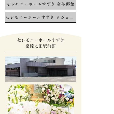
セレモニーホールすずき 金砂郷館
セレモニーホールすずき ロジェやました館
セレモニーホールすずき
常陸太田駅前館