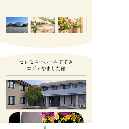
セレモニーホールすずき
ロジェやました館